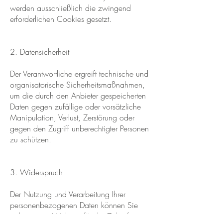
werden ausschließlich die zwingend
erforderlichen Cookies gesetzt.
2. Datensicherheit
Der Verantwortliche ergreift technische und
organisatorische Sicherheitsmaßnahmen,
um die durch den Anbieter gespeicherten
Daten gegen zufällige oder vorsätzliche
Manipulation, Verlust, Zerstörung oder
gegen den Zugriff unberechtigter Personen
zu schützen.
3. Widerspruch
Der Nutzung und Verarbeitung Ihrer
personenbezogenen Daten können Sie
jederzeit mit Wirkung für die Zukunft