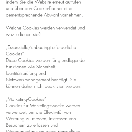
indem Sie die Website erneut aufrufen
und über den Cookie-Banner eine
dementsprechende Abwahl vornehmen.
Welche Cookies werden verwendet und
wozu dienen sie?
„Essenzielle/unbedingt erforderliche
Cookies“
Diese Cookies werden für grundlegende
Funktionen wie Sicherheit,
Identitätsprüfung und
Netzwerkmanagement benötigt. Sie
können daher nicht deaktiviert werden.
„Marketing-Cookies“
Cookies für Marketingzwecke werden
verwendet, um die Effektivität von
Werbung zu messen, Interessen von
Besuchern zu erfassen und
Werbeanzeigen an deren persönliche