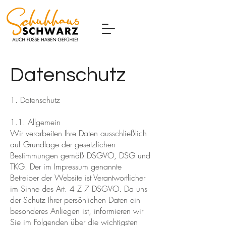
Datenschutz
1. Datenschutz
1.1. Allgemein
Wir verarbeiten Ihre Daten ausschließlich
auf Grundlage der gesetzlichen
Bestimmungen gemäß DSGVO, DSG und
TKG. Der im Impressum genannte
Betreiber der Website ist Verantwortlicher
im Sinne des Art. 4 Z 7 DSGVO. Da uns
der Schutz Ihrer persönlichen Daten ein
besonderes Anliegen ist, informieren wir
Sie im Folgenden über die wichtigsten