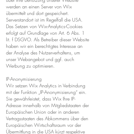
über Ihre Benutzung unserer Website
werden an einen Server von Wix
übermittelt und dort gespeichert.
Serverstandort ist im Regelfall die USA.
Das Setzen von Wix-Analytics-Cookies
erfolgt auf Grundlage von Art. 6 Abs. 1
lit. f DSGVO. Als Betreiber dieser Website
haben wir ein berechtigtes Interesse an
der Analyse des Nutzerverhaltens, um
unser Webangebot und ggf. auch
Werbung zu optimieren.
IP-Anonymisierung
Wir setzen Wix Analytics in Verbindung
mit der Funktion „IP-Anonymisierung“ ein.
Sie gewährleistet, dass Wix Ihre IP-
Adresse innerhalb von Mitgliedstaaten der
Europäischen Union oder in anderen
Vertragsstaaten des Abkommens über den
Europäischen Wirtschaftsraum vor der
Übermittlung in die USA kürzt respektive