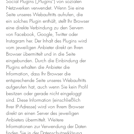
Social Plugins („Plugins“) von sozialen
Netzwerken verwendet. Wenn Sie eine
Seite unseres Webauftritts aufrufen, die
ein solches Plugin enthält, stellt Ihr Browser
eine direkte Verbindung zu den Servern
von Facebook, Google, Twitter oder
Instagram her. Der Inhalt des Plugins wird
vom jeweiligen Anbieter direkt an Ihren
Browser übermittelt und in die Seite
eingebunden. Durch die Einbindung der
Plugins erhalten die Anbieter die
Information, dass Ihr Browser die
entsprechende Seite unseres Webauftritts
aufgerufen hat, auch wenn Sie kein Profil
besitzen oder gerade nicht eingeloggt
sind. Diese Information (einschließlich
Ihrer IP-Adresse) wird von Ihrem Browser
direkt an einen Server des jeweiligen
Anbieters übermittelt. Weitere
Informationen zur Verwendung der Daten
finden Sie in der Datenschutzerklärung