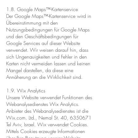
1.8. Google Maps™-Kartenservice
Der Google Maps™-Kartenservice wird in
Übereinstimmung mit den
Nutzungsbedingungen für Google Maps
und den Geschäftsbedingungen für
Google Services auf dieser Website
verwendet. Wir weisen darauf hin, dass
sich Ungenauigkeiten und Fehler in den
Karten nicht vermeiden lassen und keinen
Mangel darstellen, da diese eine
Annäherung an die Wirklichkeit sind.
1.9. Wix Analytics
Unsere Website verwendet Funktionen des
Webanalysedienstes Wix Analytics.
Anbieter des Webanalysedienstes ist die
Wix.com. Ltd., Nemal St. 40,
6350671
Tel Aviv, Israel. Wix verwendet Cookies.
Mittels Cookies erzeugte Informationen