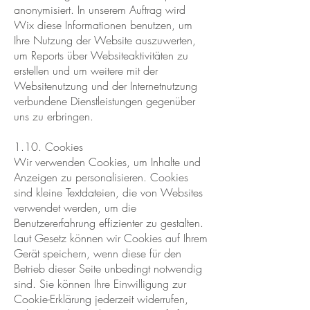
anonymisiert. In unserem Auftrag wird
Wix diese Informationen benutzen, um
Ihre Nutzung der Website auszuwerten,
um Reports über Websiteaktivitäten zu
erstellen und um weitere mit der
Websitenutzung und der Internetnutzung
verbundene Dienstleistungen gegenüber
uns zu erbringen.
1.10. Cookies
Wir verwenden Cookies, um Inhalte und
Anzeigen zu personalisieren. Cookies
sind kleine Textdateien, die von Websites
verwendet werden, um die
Benutzererfahrung effizienter zu gestalten.
Laut Gesetz können wir Cookies auf Ihrem
Gerät speichern, wenn diese für den
Betrieb dieser Seite unbedingt notwendig
sind. Sie können Ihre Einwilligung zur
Cookie-Erklärung jederzeit widerrufen,