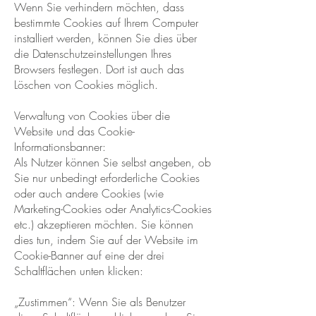
Wenn Sie verhindern möchten, dass
bestimmte Cookies auf Ihrem Computer
installiert werden, können Sie dies über
die Datenschutzeinstellungen Ihres
Browsers festlegen. Dort ist auch das
Löschen von Cookies möglich.
Verwaltung von Cookies über die
Website und das Cookie-
Informationsbanner:
Als Nutzer können Sie selbst angeben, ob
Sie nur unbedingt erforderliche Cookies
oder auch andere Cookies (wie
Marketing-Cookies oder Analytics-Cookies
etc.) akzeptieren möchten. Sie können
dies tun, indem Sie auf der Website im
Cookie-Banner auf eine der drei
Schaltflächen unten klicken:
„Zustimmen“: Wenn Sie als Benutzer