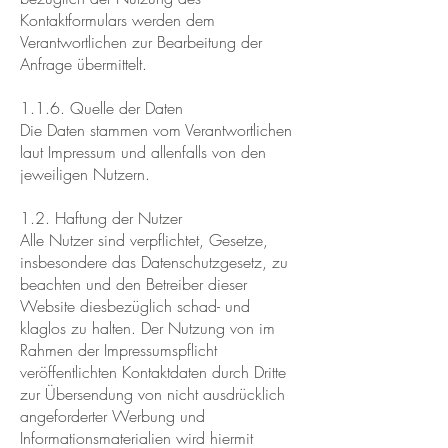
Kontaktformulars werden dem
Verantwortlichen zur Bearbeitung der
Anfrage übermittelt.
1.1.6. Quelle der Daten
Die Daten stammen vom Verantwortlichen
laut Impressum und allenfalls von den
jeweiligen Nutzern.
1.2. Haftung der Nutzer
Alle Nutzer sind verpflichtet, Gesetze,
insbesondere das Datenschutzgesetz, zu
beachten und den Betreiber dieser
Website diesbezüglich schad- und
klaglos zu halten. Der Nutzung von im
Rahmen der Impressumspflicht
veröffentlichten Kontaktdaten durch Dritte
zur Übersendung von nicht ausdrücklich
angeforderter Werbung und
Informationsmaterialien wird hiermit