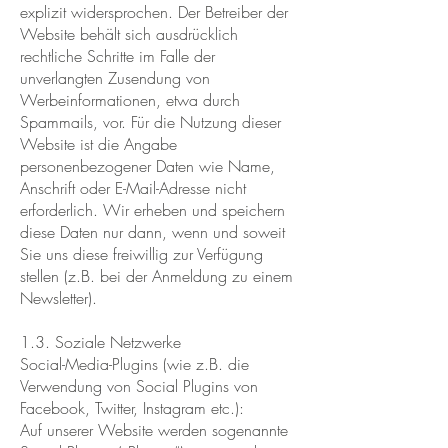
explizit widersprochen. Der Betreiber der
Website behält sich ausdrücklich
rechtliche Schritte im Falle der
unverlangten Zusendung von
Werbeinformationen, etwa durch
Spammails, vor. Für die Nutzung dieser
Website ist die Angabe
personenbezogener Daten wie Name,
Anschrift oder E-Mail-Adresse nicht
erforderlich. Wir erheben und speichern
diese Daten nur dann, wenn und soweit
Sie uns diese freiwillig zur Verfügung
stellen (z.B. bei der Anmeldung zu einem
Newsletter).
1.3. Soziale Netzwerke
Social-Media-Plugins (wie z.B. die
Verwendung von Social Plugins von
Facebook, Twitter, Instagram etc.):
Auf unserer Website werden sogenannte