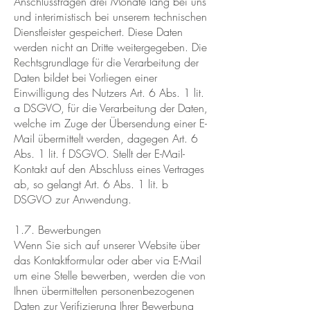
Anschlussfragen drei Monate lang bei uns
und interimistisch bei unserem technischen
Dienstleister gespeichert. Diese Daten
werden nicht an Dritte weitergegeben. Die
Rechtsgrundlage für die Verarbeitung der
Daten bildet bei Vorliegen einer
Einwilligung des Nutzers Art. 6 Abs. 1 lit.
a DSGVO, für die Verarbeitung der Daten,
welche im Zuge der Übersendung einer E-
Mail übermittelt werden, dagegen Art. 6
Abs. 1 lit. f DSGVO. Stellt der E-Mail-
Kontakt auf den Abschluss eines Vertrages
ab, so gelangt Art. 6 Abs. 1 lit. b
DSGVO zur Anwendung.
1.7. Bewerbungen
Wenn Sie sich auf unserer Website über
das Kontaktformular oder aber via E-Mail
um eine Stelle bewerben, werden die von
Ihnen übermittelten personenbezogenen
Daten zur Verifizierung Ihrer Bewerbung