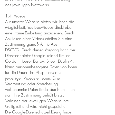
des jeweiligen Netzwerks.
1.4. Videos
Auf unserer Website bieten wir Ihnen die
Möglichkeit, YouTube-Videos direkt über
eine iframe-Einbettung anzusehen. Durch
Anklicken eines Videos erteilen Sie eine
Zustimmung gemäß Art. 6 Abs. 1 lit. a
DSGVO. Durch diesen Vorgang kann der
Diensteanbieter Google Ireland Limited,
Gordon House, Barrow Street, Dublin 4,
Irland personenbezogene Daten von Ihnen
für die Dauer des Abspielens des
jeweiligen Videos erheben. Eine
Verarbeitung oder Speicherung
vorbenannter Daten findet durch uns nicht
statt. Ihre Zustimmung behält bis zum
Verlassen der jeweiligen Website ihre
Gültigkeit und wird nicht gespeichert.
Die Google-Datenschutzerklärung finden