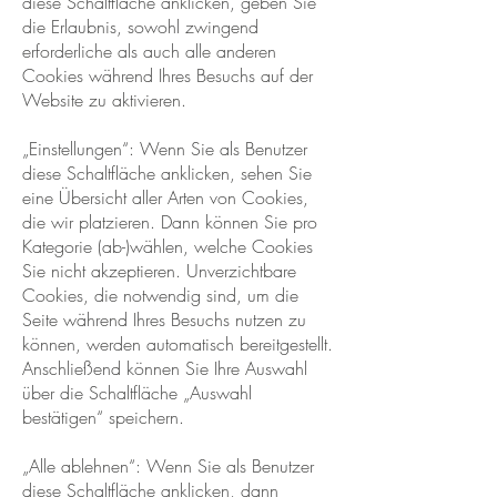
diese Schaltfläche anklicken, geben Sie
die Erlaubnis, sowohl zwingend
erforderliche als auch alle anderen
Cookies während Ihres Besuchs auf der
Website zu aktivieren.
„Einstellungen“: Wenn Sie als Benutzer
diese Schaltfläche anklicken, sehen Sie
eine Übersicht aller Arten von Cookies,
die wir platzieren. Dann können Sie pro
Kategorie (ab-)wählen, welche Cookies
Sie nicht akzeptieren. Unverzichtbare
Cookies, die notwendig sind, um die
Seite während Ihres Besuchs nutzen zu
können, werden automatisch bereitgestellt.
Anschließend können Sie Ihre Auswahl
über die Schaltfläche „Auswahl
bestätigen“ speichern.
„Alle ablehnen“: Wenn Sie als Benutzer
diese Schaltfläche anklicken, dann