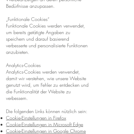
Bedürfnisse anzupassen.
„Funktionale Cookies“
Funktionale Cookies werden verwendet,
um bereits getätigte Angaben zu
speichern und darauf basierend
verbesserte und personalisierte Funktionen
anzubieten.
Analytics-Cookies
Analytics-Cookies werden verwendet,
damit wir verstehen, wie unsere Website
genutzt wird, um Fehler zu entdecken und
die Funktionalität der Website zu
verbessern.
Die folgenden Links können nützlich sein:
Cookie-Einstellungen in Firefox
Cookie-Einstellungen in Microsoft Edge
Cookie-Einstellungen in Google Chrome