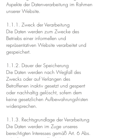
Aspekte der Datenverarbeitung im Rahmen
unserer Website.
1.1.1. Zweck der Verarbeitung
Die Daten werden zum Zwecke des
Betriebs einer informellen und
repräsentativen Website verarbeitet und
gespeichert.
1.1.2. Dauer der Speicherung
Die Daten werden nach Wegfall des
Zwecks oder auf Verlangen des
Betroffenen inaktiv gesetzt und gesperrt
oder nachhaltig gelöscht, sofern dem
keine gesetzlichen Aufbewahrungsfristen
widersprechen.
1.1.3. Rechtsgrundlage der Verarbeitung
Die Daten werden im Zuge unseres
berechtigten Interesses gemäß Art. 6 Abs.