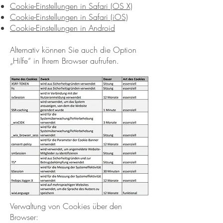
Cookie-Einstellungen in Safari (OS X)
Cookie-Einstellungen in Safari (iOS)
Cookie-Einstellungen in Android
Alternativ können Sie auch die Option
„Hilfe“ in Ihrem Browser aufrufen.
Verwaltung von Cookies über den
Browser: