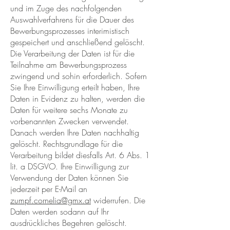
und im Zuge des nachfolgenden
Auswahlverfahrens für die Dauer des
Bewerbungsprozesses interimistisch
gespeichert und anschließend gelöscht.
Die Verarbeitung der Daten ist für die
Teilnahme am Bewerbungsprozess
zwingend und sohin erforderlich. Sofern
Sie Ihre Einwilligung erteilt haben, Ihre
Daten in Evidenz zu halten, werden die
Daten für weitere sechs Monate zu
vorbenannten Zwecken verwendet.
Danach werden Ihre Daten nachhaltig
gelöscht. Rechtsgrundlage für die
Verarbeitung bildet diesfalls Art. 6 Abs. 1
lit. a DSGVO. Ihre Einwilligung zur
Verwendung der Daten können Sie
jederzeit per E-Mail an
zumpf.cornelia@gmx.at
widerrufen. Die
Daten werden sodann auf Ihr
ausdrückliches Begehren gelöscht.