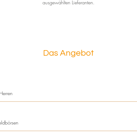
ausgewählten Lieferanten.
Das Angebot
Herren
eldbörsen