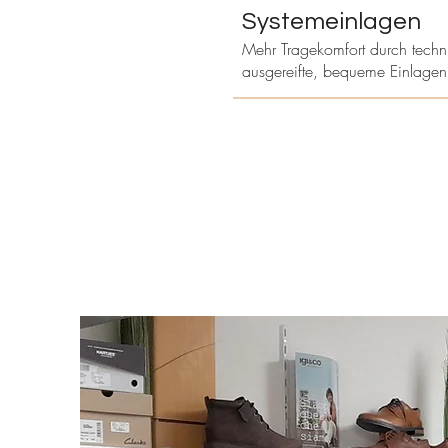
Systemeinlagen
Mehr Tragekomfort durch techn
ausgereifte, bequeme Einlage