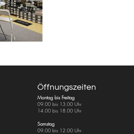
Öffnungszeiten
Montag bis Freitag
09.00 bis 13.00 Uhr
14.00 bis 18.00 Uhr
Samstag
09.00 bis 12.00 Uhr