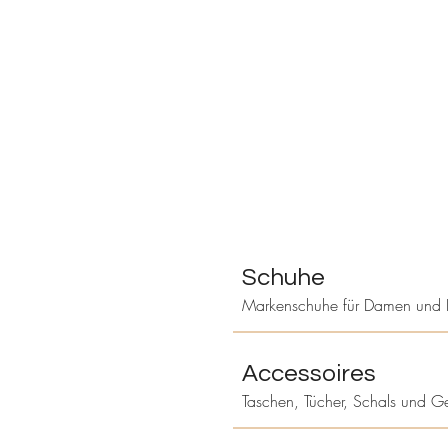
Schuhe
Markenschuhe für Damen und 
Accessoires
Taschen, Tücher, Schals und G