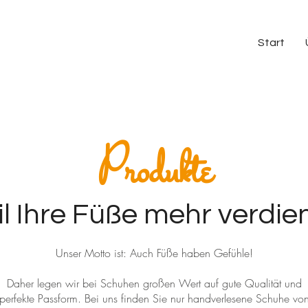
Start
Produkte
l Ihre Füße mehr verdie
Unser Motto ist: Auch Füße haben Gefühle!
Daher legen wir bei Schuhen großen Wert auf gute Qualität und
perfekte Passform. Bei uns finden Sie nur handverlesene Schuhe vo