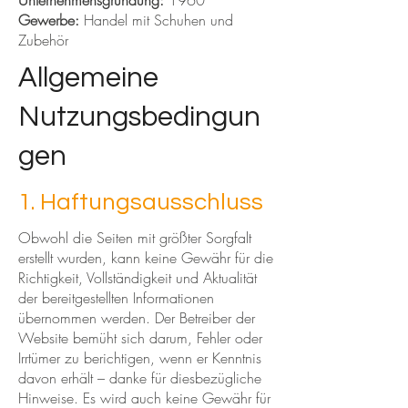
Unternehmensgründung:
1960
Gewerbe:
Handel mit Schuhen und
Zubehör
Allgemeine
Nutzungsbedingun
gen
1. Haftungsausschluss
Obwohl die Seiten mit größter Sorgfalt
erstellt wurden, kann keine Gewähr für die
Richtigkeit, Vollständigkeit und Aktualität
der bereitgestellten Informationen
übernommen werden. Der Betreiber der
Website bemüht sich darum, Fehler oder
Irrtümer zu berichtigen, wenn er Kenntnis
davon erhält – danke für diesbezügliche
Hinweise. Es wird auch keine Gewähr für