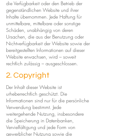
die Verfügbarkeit oder den Betrieb der
gegenständlichen Website und ihrer
Inhalte übernommen. Jede Haftung für
unmittelbare, mittelbare oder sonstige
Schäden, unabhängig von deren
Ursachen, die aus der Benutzung oder
Nichtverfügbarkeit der Website sowie der
bereitgestellten Informationen auf dieser
Website erwachsen, wird – soweit
rechtlich zulässig – ausgeschlossen.
2. Copyright
Der Inhalt dieser Website ist
urheberrechtlich geschützt. Die
Informationen sind nur für die persönliche
Verwendung bestimmt. Jede
weitergehende Nutzung, insbesondere
die Speicherung in Datenbanken,
Vervielfältigung und jede Form von
gewerblicher Nutzung sowie die