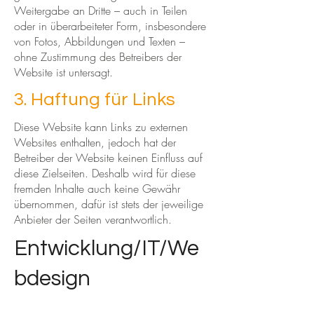
Weitergabe an Dritte – auch in Teilen
oder in überarbeiteter Form, insbesondere
von Fotos, Abbildungen und Texten –
ohne Zustimmung des Betreibers der
Website ist untersagt.
3. Haftung für Links
Diese Website kann Links zu externen
Websites enthalten, jedoch hat der
Betreiber der Website keinen Einfluss auf
diese Zielseiten. Deshalb wird für diese
fremden Inhalte auch keine Gewähr
übernommen, dafür ist stets der jeweilige
Anbieter der Seiten verantwortlich.
Entwicklung/IT/We
bdesign
FirmenABC Marketing GmbH